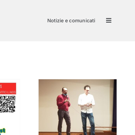
Notizie e comunicati