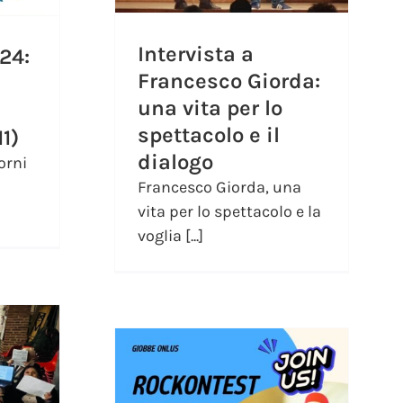
Intervista a
24:
Francesco Giorda:
una vita per lo
spettacolo e il
1)
dialogo
orni
Francesco Giorda, una
vita per lo spettacolo e la
voglia [...]