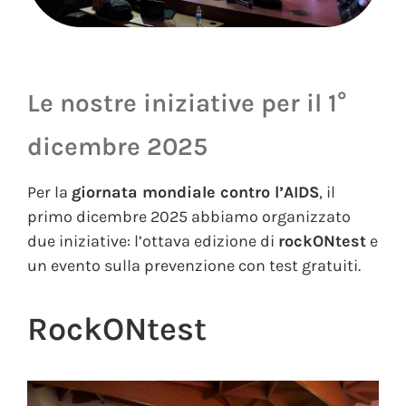
Le nostre iniziative per il 1°
dicembre 2025
Per la
giornata mondiale contro l’AIDS
, il
primo dicembre 2025 abbiamo organizzato
due iniziative: l’ottava edizione di
rockONtest
e
un evento sulla prevenzione con test gratuiti.
RockONtest