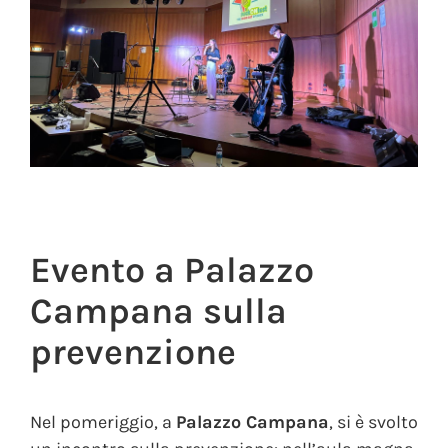
Evento a Palazzo
Campana sulla
prevenzione
Nel pomeriggio, a
Palazzo Campana
, si è svolto