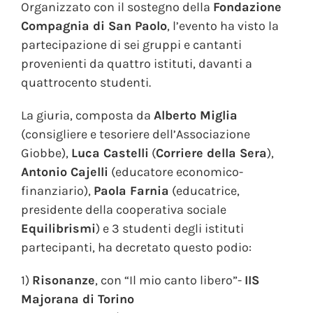
Organizzato con il sostegno della
Fondazione
Compagnia di San Paolo
, l’evento ha visto la
partecipazione di sei gruppi e cantanti
provenienti da quattro istituti, davanti a
quattrocento studenti.
La giuria, composta da
Alberto Miglia
(consigliere e tesoriere dell’Associazione
Giobbe),
Luca Castelli
(
Corriere della Sera
),
Antonio Cajelli
(educatore economico-
finanziario),
Paola Farnia
(educatrice,
presidente della cooperativa sociale
Equilibrismi
) e 3 studenti degli istituti
partecipanti, ha decretato questo podio:
1)
Risonanze
, con “Il mio canto libero”-
IIS
Majorana di Torino