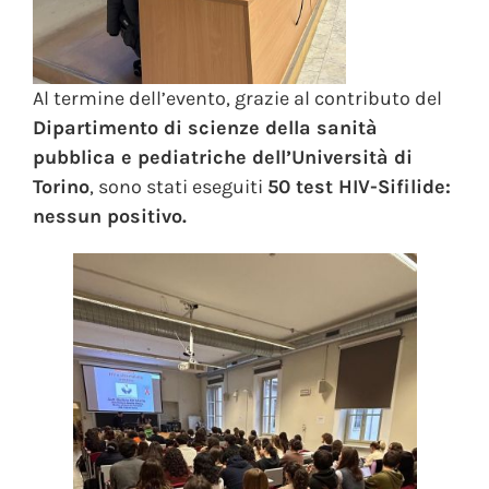
Al termine dell’evento, grazie al contributo del
Dipartimento di scienze della sanità
pubblica e pediatriche dell’Università di
Torino
, sono stati eseguiti
50 test HIV-Sifilide:
nessun positivo.