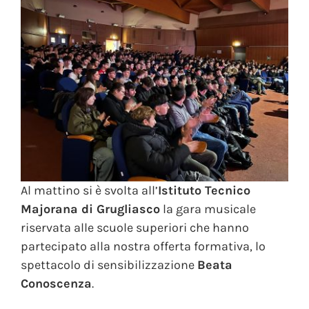
Al mattino si è svolta all’
Istituto Tecnico
Majorana di Grugliasco
la gara musicale
riservata alle scuole superiori che hanno
partecipato alla nostra offerta formativa, lo
spettacolo di sensibilizzazione
Beata
Conoscenza
.